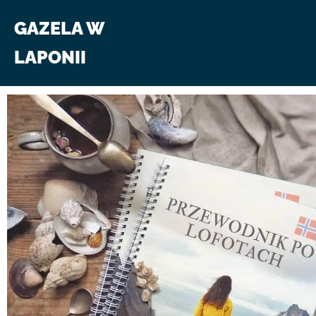
GAZELA W
LAPONII