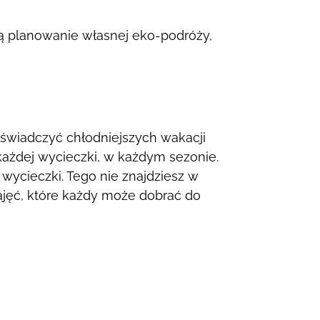
ą planowanie własnej eko-podróży,
świadczyć chłodniejszych wakacji
każdej wycieczki,
w każdym sezonie.
 wycieczki. Tego nie znajdziesz w
jęć, które każdy może dobrać do