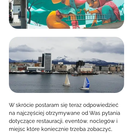
W skrócie postaram się teraz odpowiedzieć
na najczęściej otrzymywane od Was pytania
dotyczące restauracji, eventów, noclegów i
miejsc które koniecznie trzeba zobaczyć,