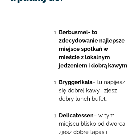
Berbusmel- to
zdecydowanie najlepsze
miejsce spotkań w
mieście z lokalnym
jedzeniem i dobrą kawym
Bryggerikaia
– tu napijesz
się dobrej kawy i zjesz
dobry lunch bufet.
Delicatessen
– w tym
miejscu blisko od dworca
zjesz dobre tapas i