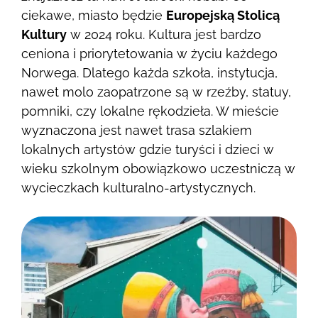
ciekawe, miasto będzie
Europejską Stolicą
Kultury
w 2024 roku. Kultura jest bardzo
ceniona i priorytetowania w życiu każdego
Norwega. Dlatego każda szkoła, instytucja,
nawet molo zaopatrzone są w rzeźby, statuy,
pomniki, czy lokalne rękodzieła. W mieście
wyznaczona jest nawet trasa szlakiem
lokalnych artystów gdzie turyści i dzieci w
wieku szkolnym obowiązkowo uczestniczą w
wycieczkach kulturalno-artystycznych.