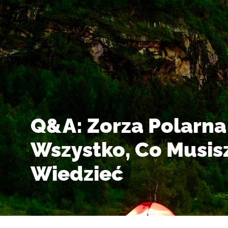
Q&A: Zorza Polarna
Wszystko, Co Musis
Wiedzieć