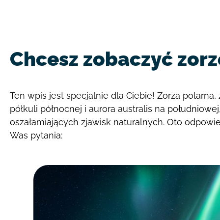
Chcesz zobaczyć zorz
Ten wpis jest specjalnie dla Ciebie! Zorza polarna,
półkuli północnej i aurora australis na południowej
oszałamiających zjawisk naturalnych. Oto odpowi
Was pytania: