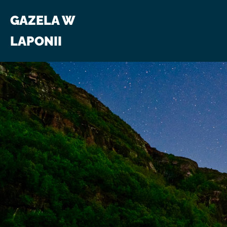
GAZELA W
LAPONII