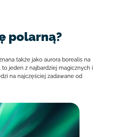
ę polarną?
 znana także jako aurora borealis na
, to jeden z najbardziej magicznych i
edzi na najczęściej zadawane od