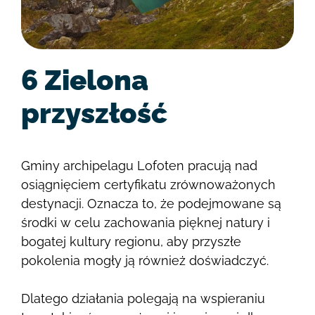
6 Zielona
przyszłość
Gminy archipelagu Lofoten pracują nad
osiągnięciem certyfikatu zrównoważonych
destynacji. Oznacza to, że podejmowane są
środki w celu zachowania pięknej natury i
bogatej kultury regionu, aby przyszłe
pokolenia mogły ją również doświadczyć.
Dlatego działania polegają na wspieraniu