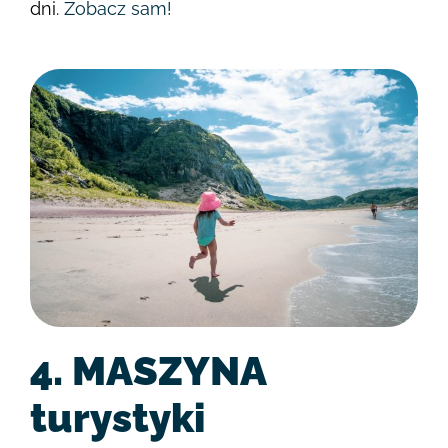
dni.
Zobacz sam!
4. MASZYNA
turystyki