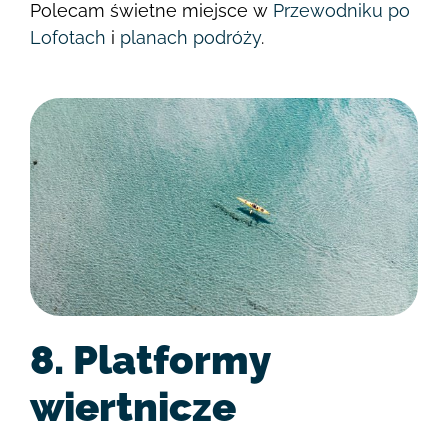
Polecam świetne miejsce w
Przewodniku po
Lofotach
i
planach podróży
.
8. Platformy
wiertnicze