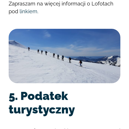
Zapraszam na więcej informacji o Lofotach
pod
linkiem.
5. Podatek
turystyczny