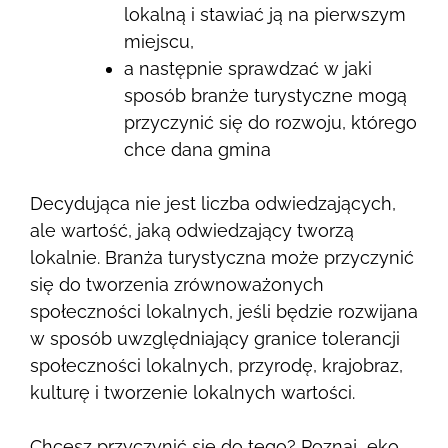
lokalną i stawiać ją na pierwszym
miejscu,
a następnie sprawdzać w jaki
sposób branże turystyczne mogą
przyczynić się do rozwoju, którego
chce dana gmina
Decydująca nie jest liczba odwiedzających,
ale wartość, jaką odwiedzający tworzą
lokalnie. Branża turystyczna może przyczynić
się do tworzenia zrównoważonych
społeczności lokalnych, jeśli będzie rozwijana
w sposób uwzględniający granice tolerancji
społeczności lokalnych, przyrodę, krajobraz,
kulturę i tworzenie lokalnych wartości.
Chcesz przyczynić się do tego? Poznaj eko