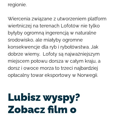
regionie.
Wiercenia związane z utworzeniem platform
wiertniczej na terenach Lofotów nie tylko
byłyby ogromną ingerencją w naturalne
środowisko, ale miałyby ogromne
konsekwencje dla ryb i rybołówstwa. Jak
dobrze wiemy,
Lofoty są najważniejszym
miejscem połowu dorsza w całym kraju, a
dorsz i owoce morza to trzeci najbardziej
opłacalny towar eksportowy w Norwegii.
Lubisz wyspy?
Zobacz film o