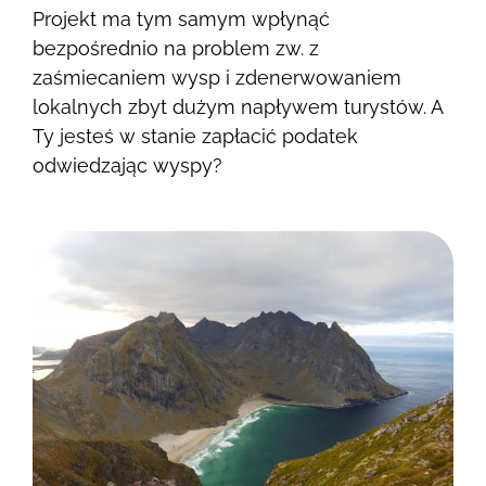
Projekt ma tym samym wpłynąć
bezpośrednio na problem zw. z
zaśmiecaniem wysp i zdenerwowaniem
lokalnych zbyt dużym napływem turystów. A
Ty jesteś w stanie zapłacić podatek
odwiedzając wyspy?