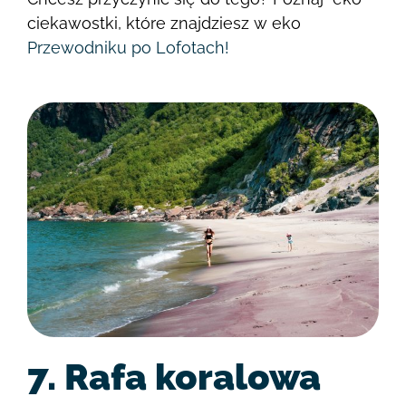
ciekawostki, które znajdziesz w eko
Przewodniku po Lofotach!
7. Rafa koralowa