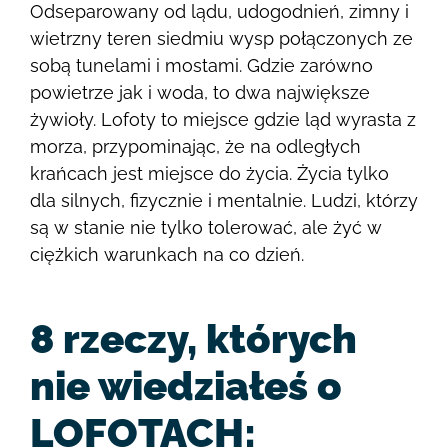
Odseparowany od lądu, udogodnień, zimny i
wietrzny teren siedmiu wysp połączonych ze
sobą tunelami i mostami. Gdzie zarówno
powietrze jak i woda, to dwa największe
żywioły. Lofoty to miejsce gdzie ląd wyrasta z
morza, przypominając, że na odległych
krańcach jest miejsce do życia. Życia tylko
dla silnych, fizycznie i mentalnie. Ludzi, którzy
są w stanie nie tylko tolerować, ale żyć w
ciężkich warunkach na co dzień.
8 rzeczy, których
nie wiedziałeś o
LOFOTACH: