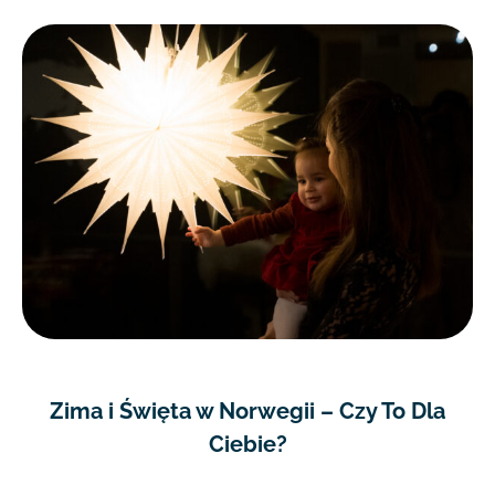
Zima i Święta w Norwegii – Czy To Dla
Ciebie?