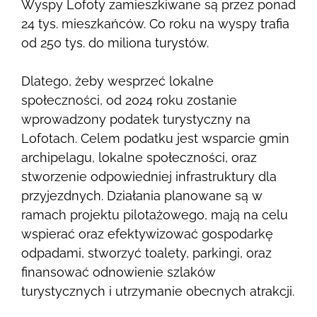
Wyspy Lofoty zamieszkiwane są przez ponad
24 tys. mieszkańców. Co roku na wyspy trafia
od 250 tys. do miliona turystów.
Dlatego, żeby wesprzeć lokalne
społeczności, od 2024 roku zostanie
wprowadzony podatek turystyczny na
Lofotach. Celem podatku jest wsparcie gmin
archipelagu, lokalne społeczności, oraz
stworzenie odpowiedniej infrastruktury dla
przyjezdnych. Działania planowane są w
ramach projektu pilotażowego, mają na celu
wspierać oraz efektywizować gospodarkę
odpadami, stworzyć toalety, parkingi, oraz
finansować odnowienie szlaków
turystycznych i utrzymanie obecnych atrakcji.