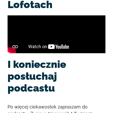
Lofotach
I koniecznie
posłuchaj
podcastu
Po więcej ciekawostek zapraszam do