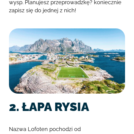
wysp. Planujesz przeprowadzkę? koniecznie
zapisz się do jednej z nich!
2. ŁAPA RYSIA
Nazwa Lofoten pochodzi od