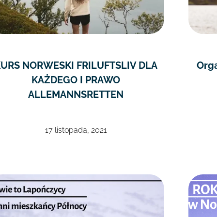
KURS NORWESKI FRILUFTSLIV DLA
Orga
KAŻDEGO I PRAWO
ALLEMANNSRETTEN
17 listopada, 2021