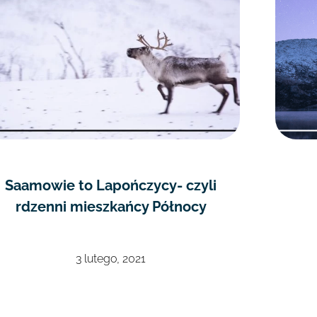
Saamowie to Lapończycy- czyli
rdzenni mieszkańcy Północy
3 lutego, 2021